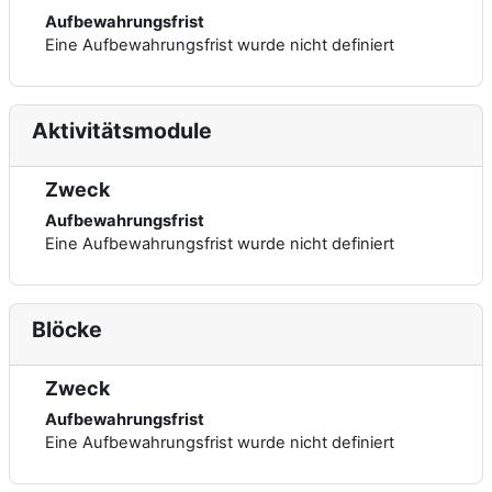
Aufbewahrungsfrist
Eine Aufbewahrungsfrist wurde nicht definiert
Aktivitätsmodule
Zweck
Aufbewahrungsfrist
Eine Aufbewahrungsfrist wurde nicht definiert
Blöcke
Zweck
Aufbewahrungsfrist
Eine Aufbewahrungsfrist wurde nicht definiert