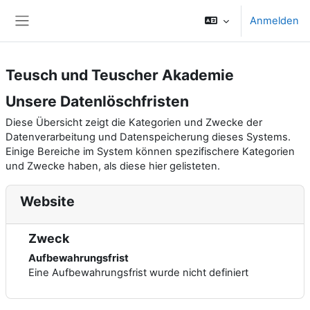
Zum Hauptinhalt
Anmelden
Website-Übersicht
Teusch und Teuscher Akademie
Unsere Datenlöschfristen
Diese Übersicht zeigt die Kategorien und Zwecke der
Datenverarbeitung und Datenspeicherung dieses Systems.
Einige Bereiche im System können spezifischere Kategorien
und Zwecke haben, als diese hier gelisteten.
Website
Zweck
Aufbewahrungsfrist
Eine Aufbewahrungsfrist wurde nicht definiert