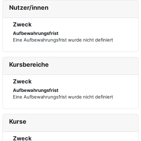
Nutzer/innen
Zweck
Aufbewahrungsfrist
Eine Aufbewahrungsfrist wurde nicht definiert
Kursbereiche
Zweck
Aufbewahrungsfrist
Eine Aufbewahrungsfrist wurde nicht definiert
Kurse
Zweck