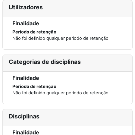
Utilizadores
Finalidade
Período de retenção
Não foi definido qualquer período de retenção
Categorias de disciplinas
Finalidade
Período de retenção
Não foi definido qualquer período de retenção
Disciplinas
Finalidade