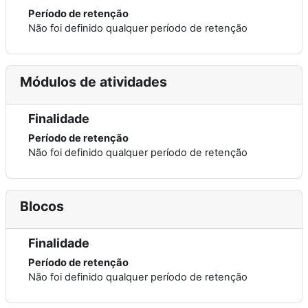
Período de retenção
Não foi definido qualquer período de retenção
Módulos de atividades
Finalidade
Período de retenção
Não foi definido qualquer período de retenção
Blocos
Finalidade
Período de retenção
Não foi definido qualquer período de retenção